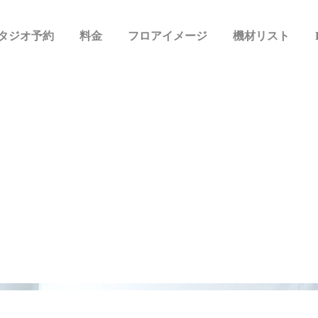
タジオ予約
料金
フロアイメージ
機材リスト